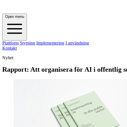
Open menu
Plattform
Styrning
Implementering
I användning
Kontakt
Nyhet
Rapport: Att organisera för AI i offentlig 