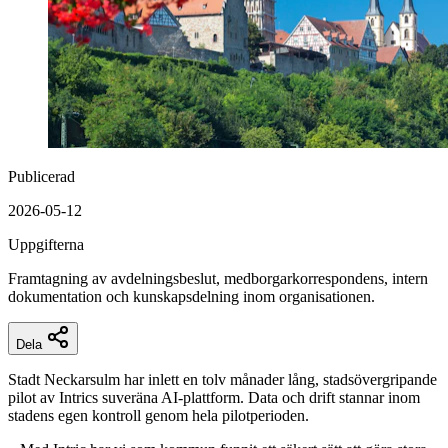
Publicerad
2026-05-12
Uppgifterna
Framtagning av avdelningsbeslut, medborgarkorrespondens, intern
dokumentation och kunskapsdelning inom organisationen.
Dela
Stadt Neckarsulm har inlett en tolv månader lång, stadsövergripande
pilot av Intrics suveräna AI-plattform. Data och drift stannar inom
stadens egen kontroll genom hela pilotperioden.