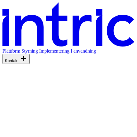
Plattform
Styrning
Implementering
I användning
Kontakt