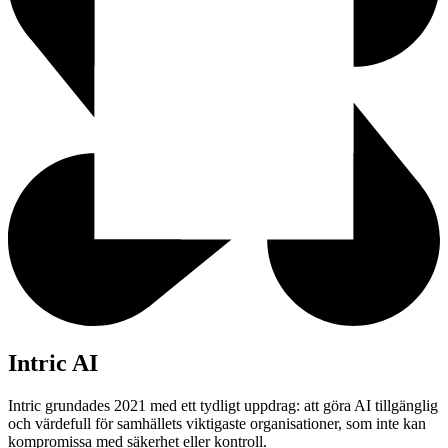
Intric AI
Intric grundades 2021 med ett tydligt uppdrag: att göra AI tillgänglig
och värdefull för samhällets viktigaste organisationer, som inte kan
kompromissa med säkerhet eller kontroll.