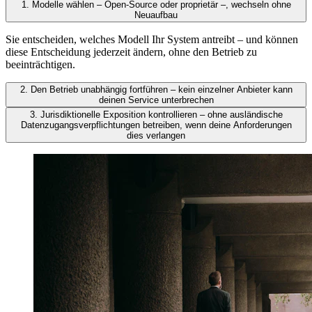
1.
Modelle wählen – Open-Source oder proprietär –, wechseln ohne
Neuaufbau
Sie entscheiden, welches Modell Ihr System antreibt – und können
diese Entscheidung jederzeit ändern, ohne den Betrieb zu
beeinträchtigen.
2.
Den Betrieb unabhängig fortführen – kein einzelner Anbieter kann
deinen Service unterbrechen
3.
Jurisdiktionelle Exposition kontrollieren – ohne ausländische
Datenzugangsverpflichtungen betreiben, wenn deine Anforderungen
dies verlangen