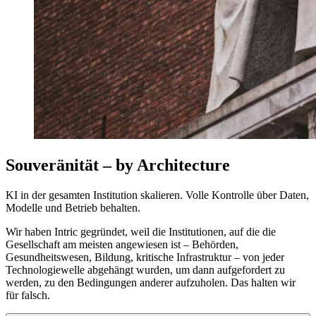
Souveränität – by Architecture
KI in der gesamten Institution skalieren. Volle Kontrolle über Daten,
Modelle und Betrieb behalten.
Wir haben Intric gegründet, weil die Institutionen, auf die die
Gesellschaft am meisten angewiesen ist – Behörden,
Gesundheitswesen, Bildung, kritische Infrastruktur – von jeder
Technologiewelle abgehängt wurden, um dann aufgefordert zu
werden, zu den Bedingungen anderer aufzuholen. Das halten wir
für falsch.