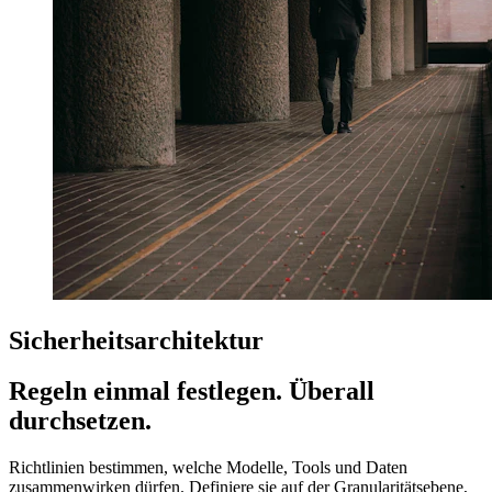
Sicherheitsarchitektur
Regeln einmal festlegen. Überall
durchsetzen.
Richtlinien bestimmen, welche Modelle, Tools und Daten
zusammenwirken dürfen. Definiere sie auf der Granularitätsebene,