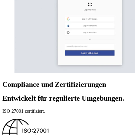
Compliance und Zertifizierungen
Entwickelt für regulierte Umgebungen.
ISO 27001 zertifiziert.