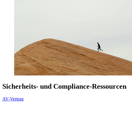
Sicherheits- und Compliance-Ressourcen
AV-Vertrag