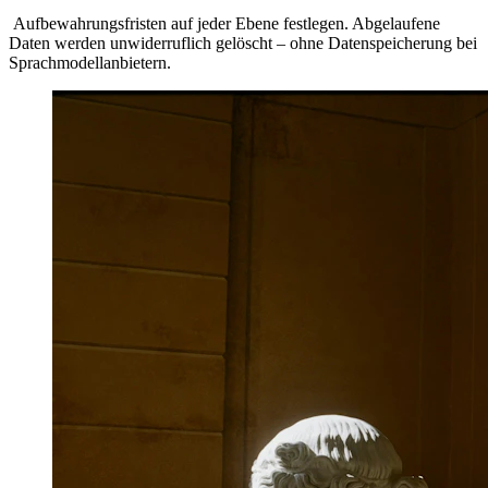
Aufbewahrungsfristen auf jeder Ebene festlegen. Abgelaufene
Daten werden unwiderruflich gelöscht – ohne Datenspeicherung bei
Sprachmodellanbietern.