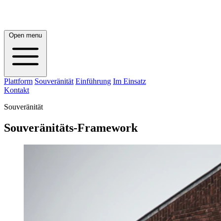
Open menu
Plattform
Souveränität
Einführung
Im Einsatz
Kontakt
Souveränität
Souveränitäts-Framework