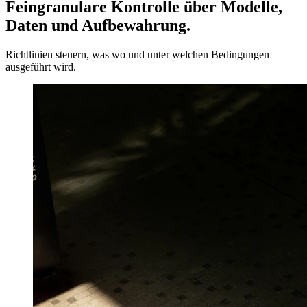
Feingranulare Kontrolle über Modelle,
Daten und Aufbewahrung.
Richtlinien steuern, was wo und unter welchen Bedingungen
ausgeführt wird.