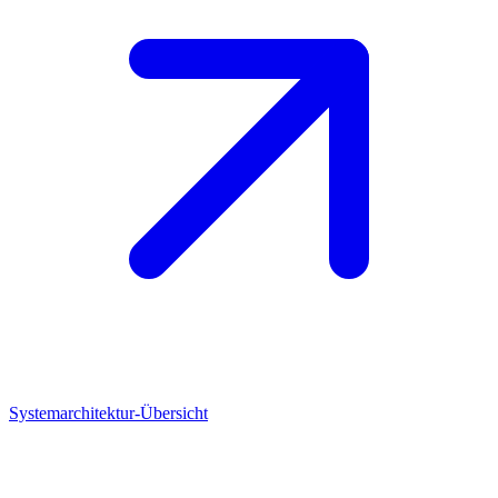
Systemarchitektur-Übersicht