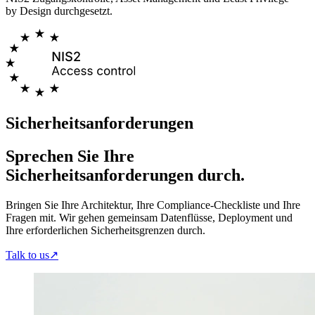
by Design durchgesetzt.
Sicherheitsanforderungen
Sprechen Sie Ihre
Sicherheitsanforderungen durch.
Bringen Sie Ihre Architektur, Ihre Compliance-Checkliste und Ihre
Fragen mit. Wir gehen gemeinsam Datenflüsse, Deployment und
Ihre erforderlichen Sicherheitsgrenzen durch.
Talk to us↗