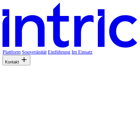
Plattform
Souveränität
Einführung
Im Einsatz
Kontakt