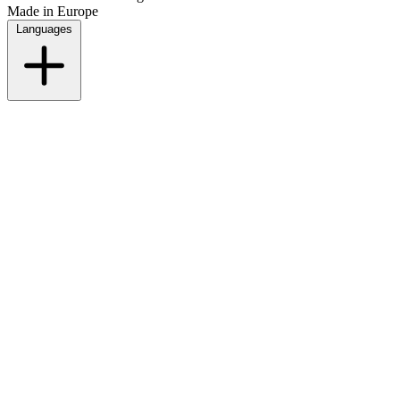
Made in Europe
Languages