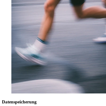
Datenspeicherung