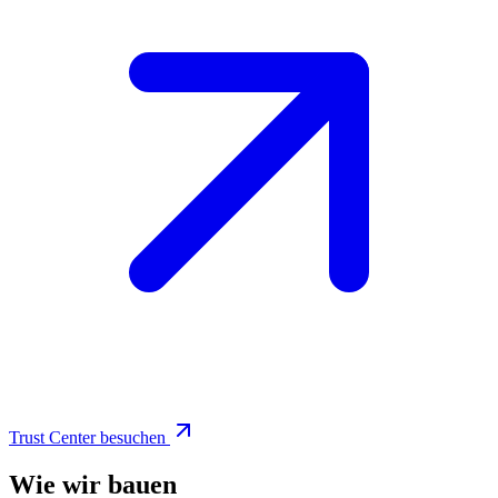
Trust Center besuchen
Wie wir bauen