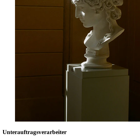
Unterauftragsverarbeiter