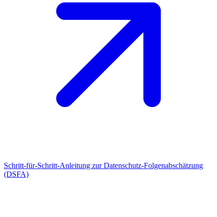
Schritt-für-Schritt-Anleitung zur Datenschutz-Folgenabschätzung
(DSFA)