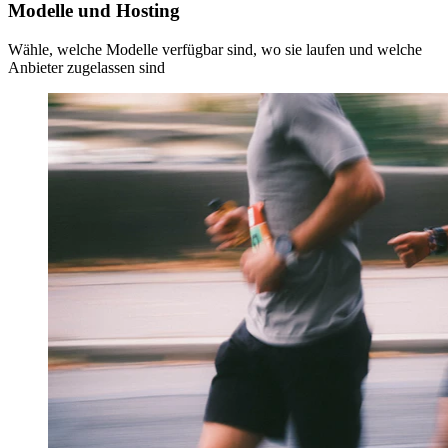
Modelle und Hosting
Wähle, welche Modelle verfügbar sind, wo sie laufen und welche
Anbieter zugelassen sind