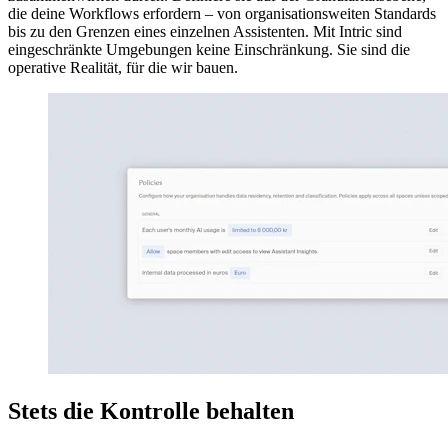
die deine Workflows erfordern – von organisationsweiten Standards
bis zu den Grenzen eines einzelnen Assistenten. Mit Intric sind
eingeschränkte Umgebungen keine Einschränkung. Sie sind die
operative Realität, für die wir bauen.
Stets die Kontrolle behalten