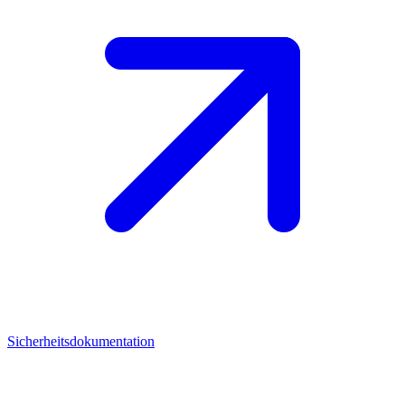
Sicherheitsdokumentation